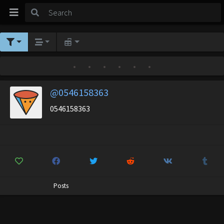
•
•
•
•
•
•
@0546158363
0546158363
Posts