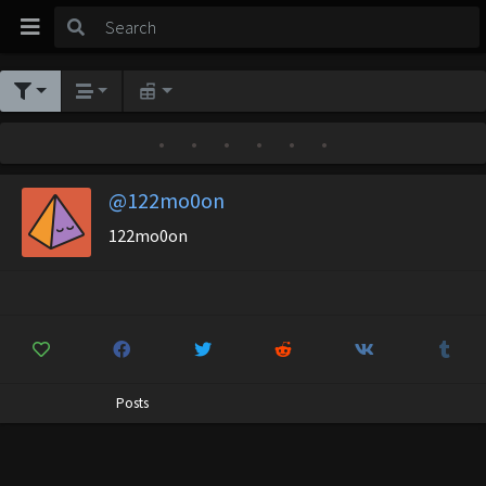
•
•
•
•
•
•
@122mo0on
122mo0on
Posts