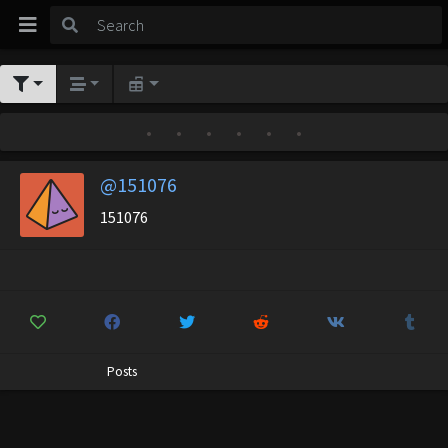
•
•
•
•
•
•
@151076
151076
Posts