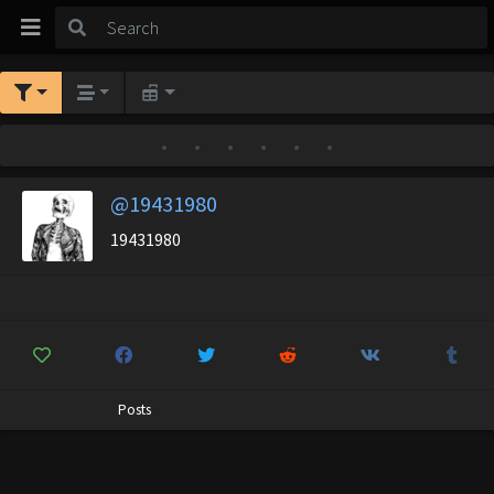
•
•
•
•
•
•
@19431980
19431980
Posts