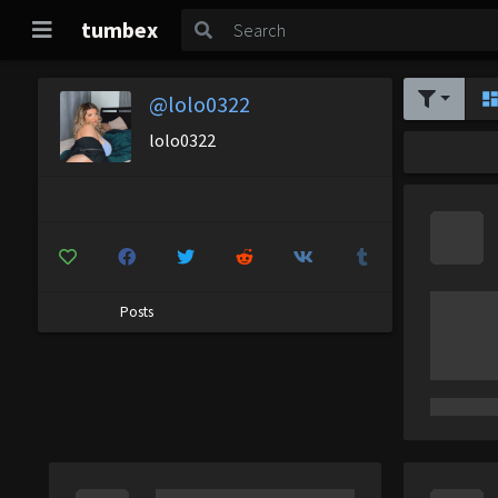
tumbex
@lolo0322
lolo0322
Posts