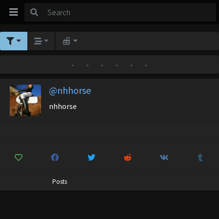
•
•
•
•
•
•
@nhhorse
nhhorse
Posts