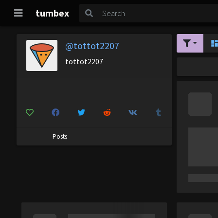
tumbex
@tottot2207
tottot2207
Posts