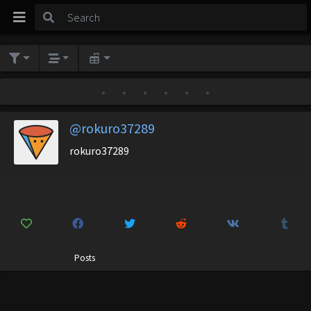
•
•
•
•
•
•
@rokuro37289
rokuro37289
Posts