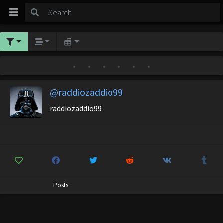
•
•
•
•
•
•
@raddiozaddio99
raddiozaddio99
Posts