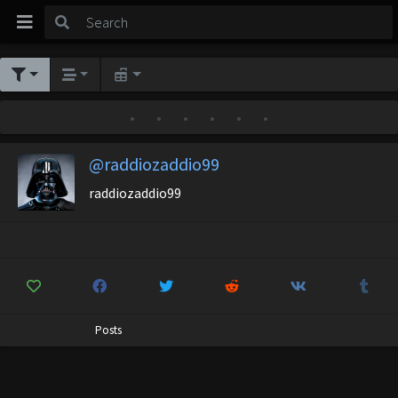
•
•
•
•
•
•
@raddiozaddio99
raddiozaddio99
Posts